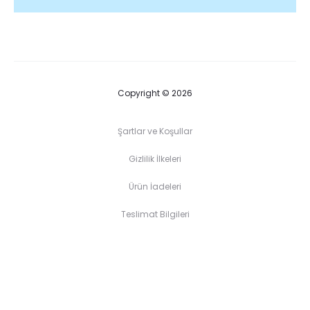
Copyright © 2026
Şartlar ve Koşullar
Gizlilik İlkeleri
Ürün İadeleri
Teslimat Bilgileri